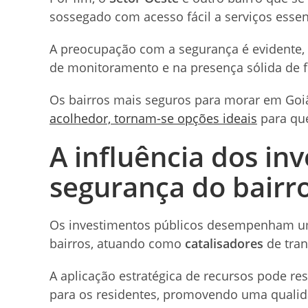
sossegado com acesso fácil a serviços essen
A preocupação com a segurança é evidente, 
de monitoramento e na presença sólida de f
Os bairros mais seguros para morar em Goi
acolhedor, tornam-se opções ideais
para que
A influência dos in
segurança do bairr
Os investimentos públicos desempenham um
bairros, atuando como
catalisadores
de tra
A aplicação estratégica de recursos pode re
para os residentes, promovendo uma qualida