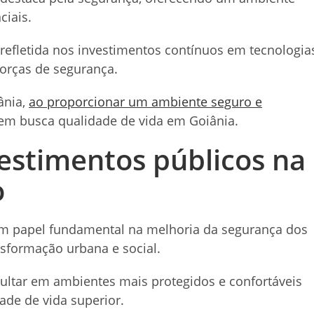
ciais.
refletida nos investimentos contínuos em tecnologia
orças de segurança.
ânia,
ao proporcionar um ambiente seguro e
m busca qualidade de vida em Goiânia.
vestimentos públicos na
o
 papel fundamental na melhoria da segurança dos
nsformação urbana e social.
sultar em ambientes mais protegidos e confortáveis
de de vida superior.