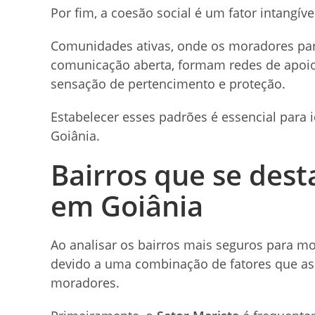
Por fim, a coesão social é um fator intangív
Comunidades ativas, onde os moradores par
comunicação aberta, formam redes de apoi
sensação de pertencimento e proteção.
Estabelecer esses padrões é essencial para 
Goiânia.
Bairros que se des
em Goiânia
Ao analisar os bairros mais seguros para m
devido a uma combinação de fatores que as
moradores.