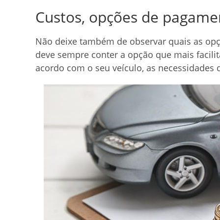
Custos, opções de pagamen
Não deixe também de observar quais as opçõ
deve sempre conter a opção que mais facilit
acordo com o seu veículo, as necessidades d