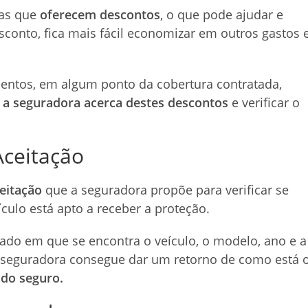
ras que
oferecem descontos
, o que pode ajudar e
conto, fica mais fácil economizar em outros gastos 
entos, em algum ponto da cobertura contratada,
a seguradora acerca destes descontos
e verificar o
Aceitação
ceitação
que a seguradora propõe para verificar se
culo está apto a receber a proteção.
stado em que se encontra o veículo, o modelo, ano e a
 seguradora consegue dar um retorno de como está 
 do seguro.