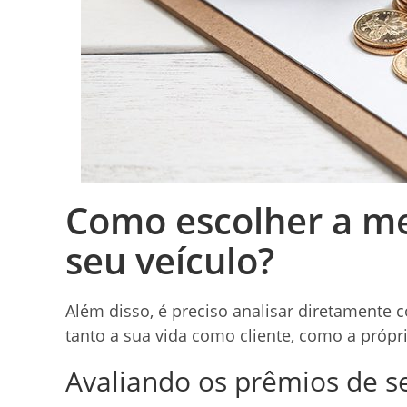
Como escolher a me
seu veículo?
Além disso, é preciso analisar diretamente 
tanto a sua vida como cliente, como a própri
Avaliando os prêmios de s