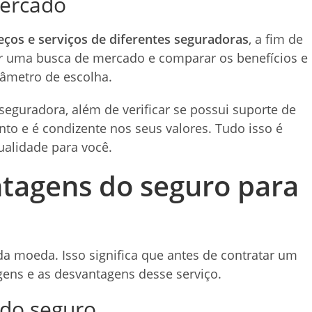
mercado
ços e serviços de diferentes seguradoras
, a fim de
er uma busca de mercado e comparar os benefícios e
âmetro de escolha.
 seguradora, além de verificar se possui suporte de
nto e é condizente nos seus valores. Tudo isso é
ualidade para você.
tagens do seguro para
 da moeda. Isso significa que antes de contratar um
agens e as desvantagens desse serviço.
 do seguro