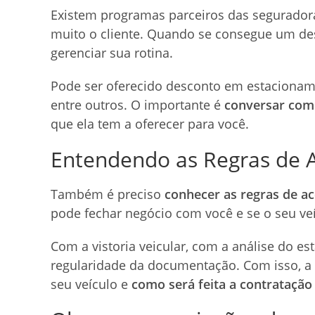
Existem programas parceiros das segurado
muito o cliente. Quando se consegue um des
gerenciar sua rotina.
Pode ser oferecido desconto em estacionam
entre outros. O importante é
conversar com 
que ela tem a oferecer para você.
Entendendo as Regras de 
Também é preciso
conhecer as regras de a
pode fechar negócio com você e se o seu veí
Com a vistoria veicular, com a análise do e
regularidade da documentação. Com isso, a
seu veículo e
como será feita a contratação