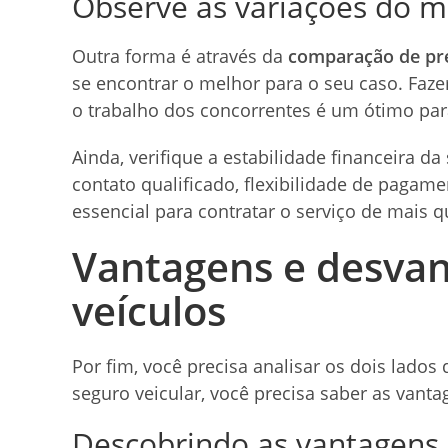
Observe as variações do 
Outra forma é através da
comparação de pre
se encontrar o melhor para o seu caso. Faz
o trabalho dos concorrentes é um ótimo par
Ainda, verifique a estabilidade financeira da
contato qualificado, flexibilidade de pagame
essencial para contratar o serviço de mais q
Vantagens e desvan
veículos
Por fim, você precisa analisar os dois lados
seguro veicular, você precisa saber as vant
Descobrindo as vantagens