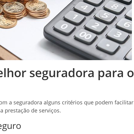
lhor seguradora para o
com a seguradora alguns critérios que podem facilitar
a prestação de serviços.
eguro