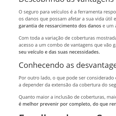
O seguro para veículos é a ferramenta respo
os danos que possam afetar a sua vida útil 
garantia de ressarcimento dos danos
e um 
Com toda a variação de coberturas mostrada
acesso a um combo de vantagens que vão ga
seu veículo e das suas necessidades.
Conhecendo as desvantage
Por outro lado, o que pode ser considerado
a depender da extensão da cobertura do seg
Quanto maior a inclusão de coberturas, maio
é melhor prevenir por completo, do que re