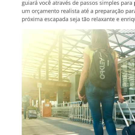
guiará você através de passos simples para
um orçamento realista até a preparação par
próxima escapada seja tão relaxante e enri