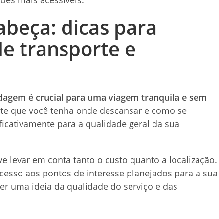
abeça:
dicas para
de transporte e
edagem é crucial para uma viagem tranquila e sem
te que você tenha onde descansar e como se
icativamente para a qualidade geral da sua
 levar em conta tanto o custo quanto a localização.
esso aos pontos de interesse planejados para a sua
ter uma ideia da qualidade do serviço e das