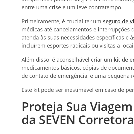
entre uma crise e um leve contratempo.
Primeiramente, é crucial ter um
seguro de 
médicas até cancelamentos e interrupções d
atenda às suas necessidades específicas e à
incluírem esportes radicais ou visitas a loca
Além disso, é aconselhável criar um
kit de 
medicamentos básicos, cópias de document
de contato de emergência, e uma pequena r
Este kit pode ser inestimável em caso de p
Proteja Sua Viagem
da SEVEN Corretora