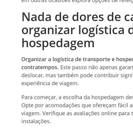
Nada de dores de c
organizar
logística 
hospedagem
Organizar a logística de transporte e hosp
contratempos.
Este passo não apenas garan
deslocar, mas também pode contribuir signif
experiência de viagem.
Para começar, a escolha da hospedagem deve
Opte por acomodações que ofereçam fácil ac
viagem. Verifique as avaliações online para 
instalações.