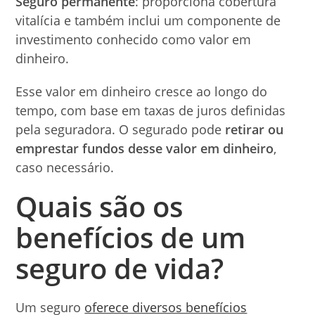
Seguro permanente
: proporciona cobertura
vitalícia e também inclui um componente de
investimento conhecido como valor em
dinheiro.
Esse valor em dinheiro cresce ao longo do
tempo, com base em taxas de juros definidas
pela seguradora. O segurado pode
retirar ou
emprestar fundos desse valor em dinheiro
,
caso necessário.
Quais são os
benefícios de um
seguro de vida?
Um seguro
oferece diversos benefícios