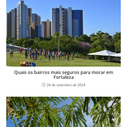
Quais os bairros mais seguros para morar em
Fortaleza
26 de setembro de 2024