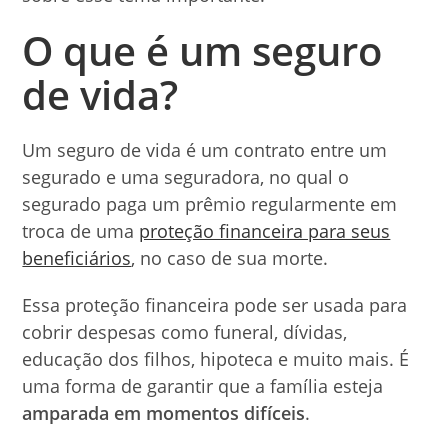
O que é um seguro
de vida?
Um seguro de vida é um contrato entre um
segurado e uma seguradora, no qual o
segurado paga um prêmio regularmente em
troca de uma
proteção financeira para seus
beneficiários
, no caso de sua morte.
Essa proteção financeira pode ser usada para
cobrir despesas como funeral, dívidas,
educação dos filhos, hipoteca e muito mais. É
uma forma de garantir que a família esteja
amparada em momentos difíceis
.