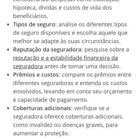
hipoteca, dívidas e custos de vida dos
beneficiários.
Tipos de seguro
: analise os diferentes tipos
de seguro disponíveis e escolha aquele que
melhor se adapte às suas circunstâncias.
Reputação da seguradora
: pesquise sobre a
reputação e a estabilidade financeira da
seguradora
antes de tomar uma decisão.
Prêmios e custos
: compare os prêmios entre
diferentes seguradoras e entenda os custos
envolvidos, levando em conta seu orçamento
e capacidade de pagamento.
Coberturas adicionais
: verifique se a
seguradora oferece coberturas adicionais,
como invalidez ou doenças graves, para
aumentar a proteção.