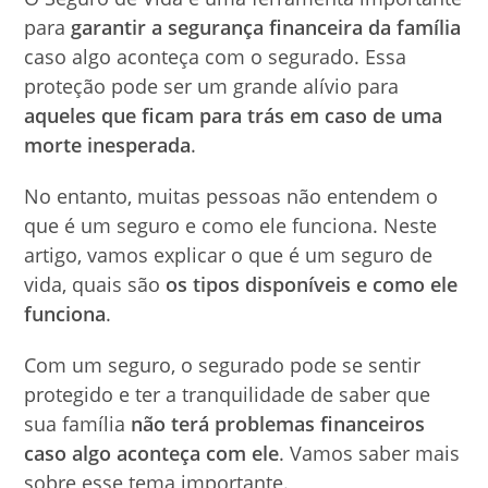
para
garantir a segurança financeira da família
caso algo aconteça com o segurado. Essa
proteção pode ser um grande alívio para
aqueles que ficam para trás em caso de uma
morte inesperada
.
No entanto, muitas pessoas não entendem o
que é um seguro e como ele funciona. Neste
artigo, vamos explicar o que é um seguro de
vida, quais são
os tipos disponíveis e como ele
funciona
.
Com um seguro, o segurado pode se sentir
protegido e ter a tranquilidade de saber que
sua família
não terá problemas financeiros
caso algo aconteça com ele
. Vamos saber mais
sobre esse tema importante.