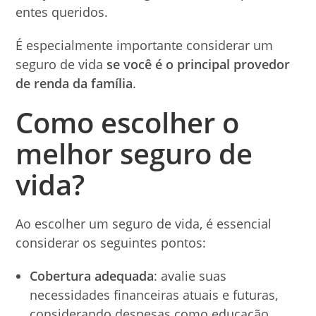
entes queridos.
É especialmente importante considerar um
seguro de vida
se você é o principal provedor
de renda da família
.
Como escolher o
melhor seguro de
vida?
Ao escolher um seguro de vida, é essencial
considerar os seguintes pontos:
Cobertura adequada
: avalie suas
necessidades financeiras atuais e futuras,
considerando despesas como educação,