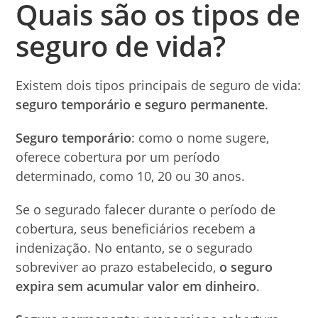
Quais são os tipos de
seguro de vida?
Existem dois tipos principais de seguro de vida:
seguro temporário e seguro permanente
.
Seguro temporário
: como o nome sugere,
oferece cobertura por um período
determinado, como 10, 20 ou 30 anos.
Se o segurado falecer durante o período de
cobertura, seus beneficiários recebem a
indenização. No entanto, se o segurado
sobreviver ao prazo estabelecido,
o seguro
expira sem acumular valor em dinheiro
.