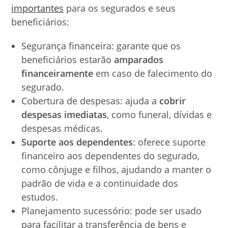
importantes
para os segurados e seus
beneficiários:
Segurança financeira: garante que os
beneficiários estarão
amparados
financeiramente
em caso de falecimento do
segurado.
Cobertura de despesas: ajuda a
cobrir
despesas imediatas
, como funeral, dívidas e
despesas médicas.
Suporte aos dependentes
: oferece suporte
financeiro aos dependentes do segurado,
como cônjuge e filhos, ajudando a manter o
padrão de vida e a continuidade dos
estudos.
Planejamento sucessório: pode ser usado
para facilitar a transferência de bens e