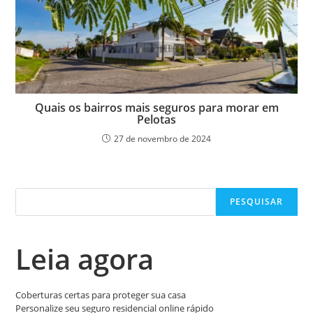
Quais os bairros mais seguros para morar em
Pelotas
27 de novembro de 2024
Pesquisar
PESQUISAR
Leia agora
Coberturas certas para proteger sua casa
Personalize seu seguro residencial online rápido