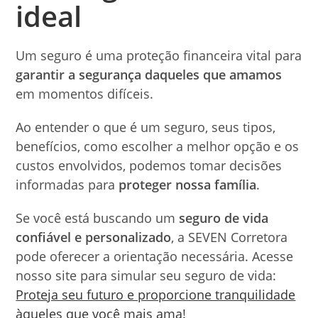
ideal
Um seguro é uma proteção financeira vital para
garantir a segurança daqueles que amamos
em momentos difíceis.
Ao entender o que é um seguro, seus tipos,
benefícios, como escolher a melhor opção e os
custos envolvidos, podemos tomar decisões
informadas para
proteger nossa família
.
Se você está buscando um
seguro de vida
confiável e personalizado
, a SEVEN Corretora
pode oferecer a orientação necessária. Acesse
nosso site para simular seu seguro de vida:
Proteja seu futuro e proporcione tranquilidade
àqueles que você mais ama!