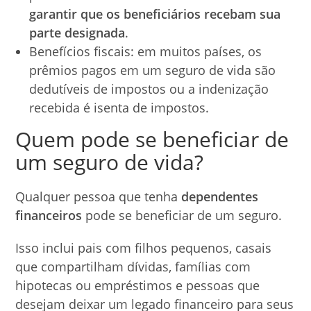
garantir que os beneficiários recebam sua
parte designada
.
Benefícios fiscais: em muitos países, os
prêmios pagos em um seguro de vida são
dedutíveis de impostos ou a indenização
recebida é isenta de impostos.
Quem pode se beneficiar de
um seguro de vida?
Qualquer pessoa que tenha
dependentes
financeiros
pode se beneficiar de um seguro.
Isso inclui pais com filhos pequenos, casais
que compartilham dívidas, famílias com
hipotecas ou empréstimos e pessoas que
desejam deixar um legado financeiro para seus