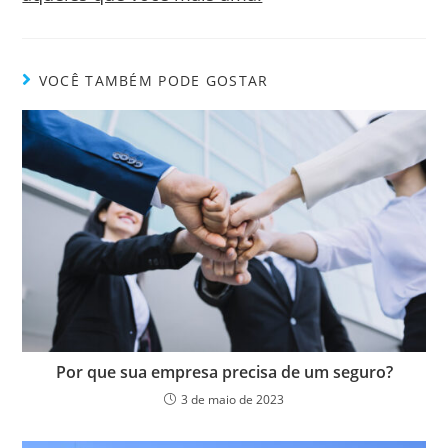
VOCÊ TAMBÉM PODE GOSTAR
Por que sua empresa precisa de um seguro?
3 de maio de 2023