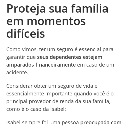
Proteja sua família
em momentos
difíceis
Como vimos, ter um seguro é essencial para
garantir que
seus dependentes estejam
amparados financeiramente
em caso de um
acidente.
Considerar obter um seguro de vida é
essencialmente importante quando você é o
principal provedor de renda da sua família,
como é o caso da Isabel:
Isabel sempre foi uma pessoa
preocupada com