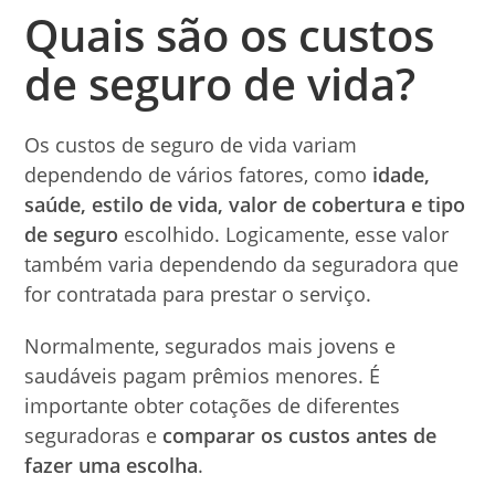
Quais são os custos
de seguro de vida?
Os custos de seguro de vida variam
dependendo de vários fatores, como
idade,
saúde, estilo de vida, valor de cobertura e tipo
de seguro
escolhido. Logicamente, esse valor
também varia dependendo da seguradora que
for contratada para prestar o serviço.
Normalmente, segurados mais jovens e
saudáveis pagam prêmios menores. É
importante obter cotações de diferentes
seguradoras e
comparar os custos antes de
fazer uma escolha
.