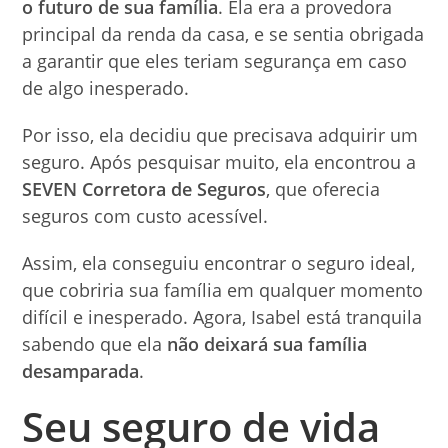
o futuro de sua família
. Ela era a provedora
principal da renda da casa, e se sentia obrigada
a garantir que eles teriam segurança em caso
de algo inesperado.
Por isso, ela decidiu que precisava adquirir um
seguro. Após pesquisar muito, ela encontrou a
SEVEN Corretora de Seguros
, que oferecia
seguros com custo acessível.
Assim, ela conseguiu encontrar o seguro ideal,
que cobriria sua família em qualquer momento
difícil e inesperado. Agora, Isabel está tranquila
sabendo que ela
não deixará sua família
desamparada
.
Seu seguro de vida