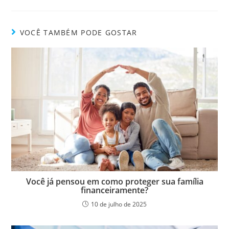
VOCÊ TAMBÉM PODE GOSTAR
Você já pensou em como proteger sua família
financeiramente?
10 de julho de 2025