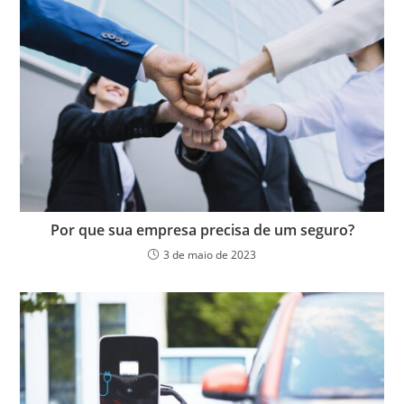
Por que sua empresa precisa de um seguro?
3 de maio de 2023