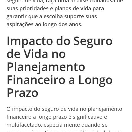
seguro de vida,
faça uma análise cuidadosa de
suas prioridades e planos de vida para
garantir que a escolha suporte suas
aspirações ao longo dos anos.
Impacto do Seguro
de Vida no
Planejamento
Financeiro a Longo
Prazo
O impacto do seguro de vida no planejamento
financeiro a longo prazo é significativo e
multifacetado, especialmente quando se