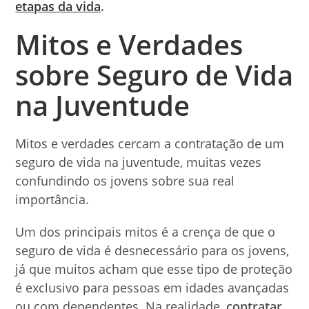
etapas da vida
.
Mitos e Verdades
sobre Seguro de Vida
na Juventude
Mitos e verdades cercam a contratação de um
seguro de vida na juventude, muitas vezes
confundindo os jovens sobre sua real
importância.
Um dos principais mitos é a crença de que o
seguro de vida é desnecessário para os jovens,
já que muitos acham que esse tipo de proteção
é exclusivo para pessoas em idades avançadas
ou com dependentes. Na realidade,
contratar