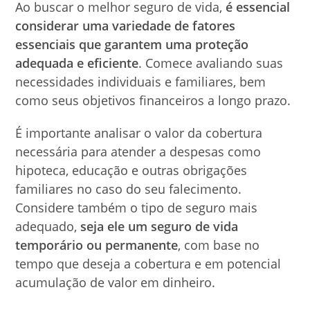
Ao buscar o melhor seguro de vida,
é essencial
considerar uma variedade de fatores
essenciais que garantem uma proteção
adequada e eficiente
. Comece avaliando suas
necessidades individuais e familiares, bem
como seus objetivos financeiros a longo prazo.
É importante analisar o valor da cobertura
necessária para atender a despesas como
hipoteca, educação e outras obrigações
familiares no caso do seu falecimento.
Considere também o tipo de seguro mais
adequado,
seja ele um seguro de vida
temporário ou permanente
, com base no
tempo que deseja a cobertura e em potencial
acumulação de valor em dinheiro.