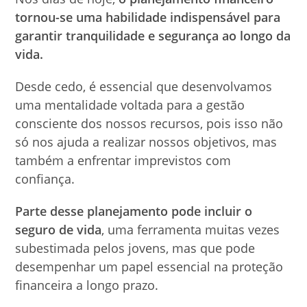
tornou-se uma habilidade indispensável para
garantir tranquilidade e segurança ao longo da
vida.
Desde cedo, é essencial que desenvolvamos
uma mentalidade voltada para a gestão
consciente dos nossos recursos, pois isso não
só nos ajuda a realizar nossos objetivos, mas
também a enfrentar imprevistos com
confiança.
Parte desse planejamento pode incluir o
seguro de vida
, uma ferramenta muitas vezes
subestimada pelos jovens, mas que pode
desempenhar um papel essencial na proteção
financeira a longo prazo.