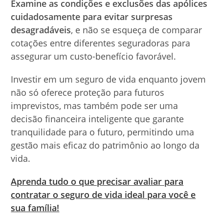
Examine as condições e exclusões das apólices
cuidadosamente para evitar surpresas
desagradáveis
, e não se esqueça de comparar
cotações entre diferentes seguradoras para
assegurar um custo-benefício favorável.
Investir em um seguro de vida enquanto jovem
não só oferece proteção para futuros
imprevistos, mas também pode ser uma
decisão financeira inteligente que garante
tranquilidade para o futuro, permitindo uma
gestão mais eficaz do patrimônio ao longo da
vida.
Aprenda tudo o que precisar avaliar para
contratar o seguro de vida ideal para você e
sua família!