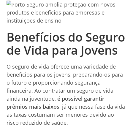
Benefícios do Seguro
de Vida para Jovens
O seguro de vida oferece uma variedade de
benefícios para os jovens, preparando-os para
o futuro e proporcionando segurança
financeira. Ao contratar um seguro de vida
ainda na juventude,
é possível garantir
prêmios mais baixos
, já que nessa fase da vida
as taxas costumam ser menores devido ao
risco reduzido de saúde.