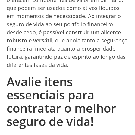
que podem ser usados como ativos líquidos
em momentos de necessidade. Ao integrar o
seguro de vida ao seu portfólio financeiro
desde cedo,
é possível construir um alicerce
robusto e versátil
, que apoia tanto a segurança
financeira imediata quanto a prosperidade
futura, garantindo paz de espírito ao longo das
diferentes fases da vida.
Avalie itens
essenciais para
contratar o melhor
seguro de vida!