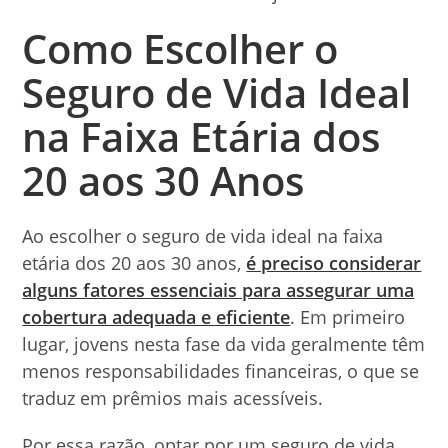
Como Escolher o
Seguro de Vida Ideal
na Faixa Etária dos
20 aos 30 Anos
Ao escolher o seguro de vida ideal na faixa
etária dos 20 aos 30 anos,
é preciso considerar
alguns fatores essenciais para assegurar uma
cobertura adequada e eficiente
. Em primeiro
lugar, jovens nesta fase da vida geralmente têm
menos responsabilidades financeiras, o que se
traduz em prêmios mais acessíveis.
Por essa razão, optar por um seguro de vida