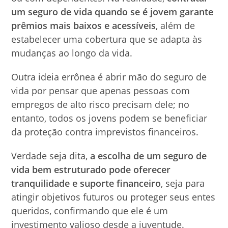
um seguro de vida quando se é jovem garante
prêmios mais baixos e acessíveis
, além de
estabelecer uma cobertura que se adapta às
mudanças ao longo da vida.
Outra ideia errônea é abrir mão do seguro de
vida por pensar que apenas pessoas com
empregos de alto risco precisam dele; no
entanto, todos os jovens podem se beneficiar
da proteção contra imprevistos financeiros.
Verdade seja dita,
a escolha de um seguro de
vida bem estruturado pode oferecer
tranquilidade e suporte financeiro
, seja para
atingir objetivos futuros ou proteger seus entes
queridos, confirmando que ele é um
investimento valioso desde a juventude.