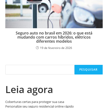
Seguro auto no brasil em 2026: o que está
mudando com carros híbridos, elétricos
diferentes modelos
19 de fevereiro de 2026
Pesquisar
PESQUISAR
Leia agora
Coberturas certas para proteger sua casa
Personalize seu seguro residencial online rápido