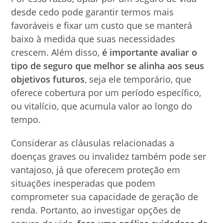
desde cedo pode garantir termos mais
favoráveis e fixar um custo que se manterá
baixo à medida que suas necessidades
crescem. Além disso,
é importante avaliar o
tipo de seguro que melhor se alinha aos seus
objetivos futuros
, seja ele temporário, que
oferece cobertura por um período específico,
ou vitalício, que acumula valor ao longo do
tempo.
Considerar as cláusulas relacionadas a
doenças graves ou invalidez também pode ser
vantajoso, já que oferecem proteção em
situações inesperadas que podem
comprometer sua capacidade de geração de
renda. Portanto, ao investigar opções de