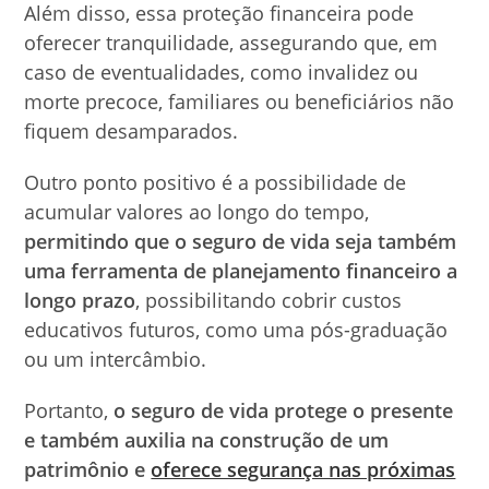
Além disso, essa proteção financeira pode
oferecer tranquilidade, assegurando que, em
caso de eventualidades, como invalidez ou
morte precoce, familiares ou beneficiários não
fiquem desamparados.
Outro ponto positivo é a possibilidade de
acumular valores ao longo do tempo,
permitindo que o seguro de vida seja também
uma ferramenta de planejamento financeiro a
longo prazo
, possibilitando cobrir custos
educativos futuros, como uma pós-graduação
ou um intercâmbio.
Portanto,
o seguro de vida protege o presente
e também auxilia na construção de um
patrimônio e
oferece segurança nas próximas