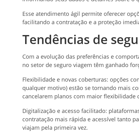
Esse atendimento ágil permite oferecer opç
facilitando a contratação e a proteção imedi
Tendências de segu
Com a evolução das preferências e comport
no setor de seguro viagem têm ganhado for
Flexibilidade e novas coberturas: opções co
qualquer motivo) estão se tornando mais co
cancelarem planos com maior flexibilidade 
Digitalização e acesso facilitado: plataform
contratação mais rápida e acessível tanto p
viajam pela primeira vez.