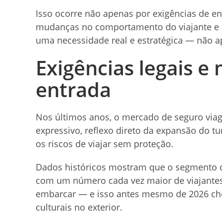
Isso ocorre não apenas por exigências de 
mudanças no comportamento do viajante e n
uma necessidade real e estratégica — não a
Exigências legais e
entrada
Nos últimos anos, o mercado de seguro via
expressivo, reflexo direto da expansão do t
os riscos de viajar sem proteção.
Dados históricos mostram que o segmento c
com um número cada vez maior de viajantes
embarcar — e isso antes mesmo de 2026 che
culturais no exterior.