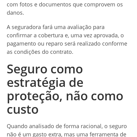
com fotos e documentos que comprovem os
danos.
A seguradora fará uma avaliação para
confirmar a cobertura e, uma vez aprovada, o
pagamento ou reparo será realizado conforme
as condições do contrato.
Seguro como
estratégia de
proteção, não como
custo
Quando analisado de forma racional, o seguro
não é um gasto extra, mas uma ferramenta de