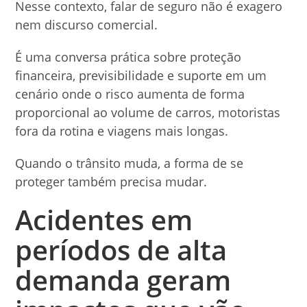
Nesse contexto, falar de seguro não é exagero
nem discurso comercial.
É uma conversa prática sobre proteção
financeira, previsibilidade e suporte em um
cenário onde o risco aumenta de forma
proporcional ao volume de carros, motoristas
fora da rotina e viagens mais longas.
Quando o trânsito muda, a forma de se
proteger também precisa mudar.
Acidentes em
períodos de alta
demanda geram