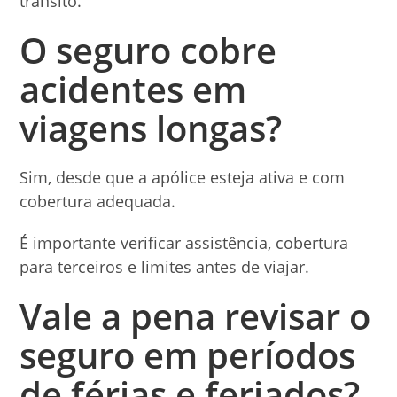
trânsito.
O seguro cobre
acidentes em
viagens longas?
Sim, desde que a apólice esteja ativa e com
cobertura adequada.
É importante verificar assistência, cobertura
para terceiros e limites antes de viajar.
Vale a pena revisar o
seguro em períodos
de férias e feriados?