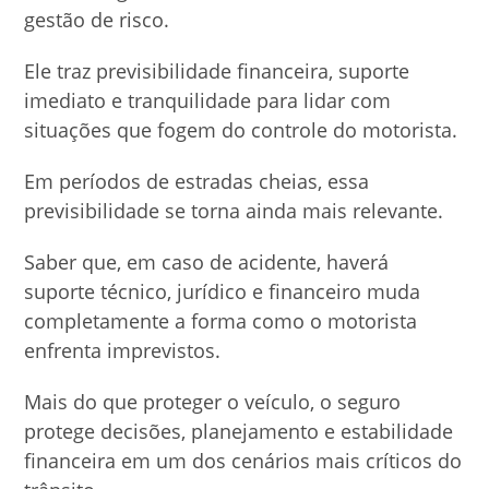
gestão de risco.
Ele traz previsibilidade financeira, suporte
imediato e tranquilidade para lidar com
situações que fogem do controle do motorista.
Em períodos de estradas cheias, essa
previsibilidade se torna ainda mais relevante.
Saber que, em caso de acidente, haverá
suporte técnico, jurídico e financeiro muda
completamente a forma como o motorista
enfrenta imprevistos.
Mais do que proteger o veículo, o seguro
protege decisões, planejamento e estabilidade
financeira em um dos cenários mais críticos do