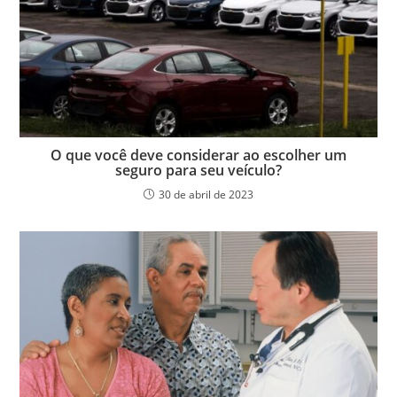
O que você deve considerar ao escolher um
seguro para seu veículo?
30 de abril de 2023