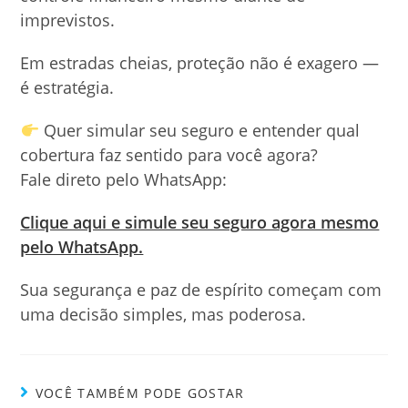
imprevistos.
Em estradas cheias, proteção não é exagero —
é estratégia.
Quer simular seu seguro e entender qual
cobertura faz sentido para você agora?
Fale direto pelo WhatsApp:
Clique aqui e simule seu seguro agora mesmo
pelo WhatsApp.
Sua segurança e paz de espírito começam com
uma decisão simples, mas poderosa.
VOCÊ TAMBÉM PODE GOSTAR