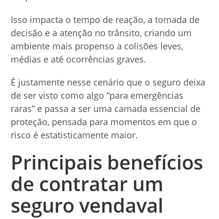
Isso impacta o tempo de reação, a tomada de
decisão e a atenção no trânsito, criando um
ambiente mais propenso a colisões leves,
médias e até ocorrências graves.
É justamente nesse cenário que o seguro deixa
de ser visto como algo “para emergências
raras” e passa a ser uma camada essencial de
proteção, pensada para momentos em que o
risco é estatisticamente maior.
Principais benefícios
de contratar um
seguro vendaval