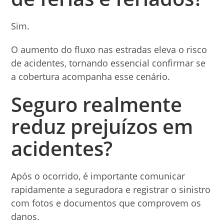
Sim.
O aumento do fluxo nas estradas eleva o risco
de acidentes, tornando essencial confirmar se
a cobertura acompanha esse cenário.
Seguro realmente
reduz prejuízos em
acidentes?
Após o ocorrido, é importante comunicar
rapidamente a seguradora e registrar o sinistro
com fotos e documentos que comprovem os
danos.