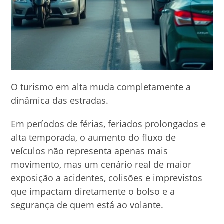
O turismo em alta muda completamente a
dinâmica das estradas.
Em períodos de férias, feriados prolongados e
alta temporada, o aumento do fluxo de
veículos não representa apenas mais
movimento, mas um cenário real de maior
exposição a acidentes, colisões e imprevistos
que impactam diretamente o bolso e a
segurança de quem está ao volante.