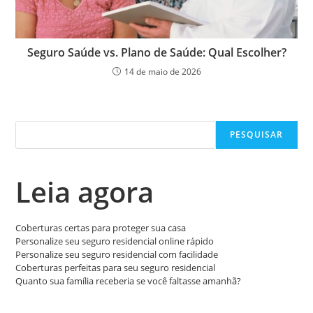
Seguro Saúde vs. Plano de Saúde: Qual Escolher?
14 de maio de 2026
Pesquisar
PESQUISAR
Leia agora
Coberturas certas para proteger sua casa
Personalize seu seguro residencial online rápido
Personalize seu seguro residencial com facilidade
Coberturas perfeitas para seu seguro residencial
Quanto sua família receberia se você faltasse amanhã?