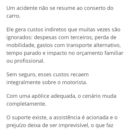
Um acidente não se resume ao conserto do
carro.
Ele gera custos indiretos que muitas vezes são
ignorados: despesas com terceiros, perda de
mobilidade, gastos com transporte alternativo,
tempo parado e impacto no orçamento familiar
ou profissional.
Sem seguro, esses custos recaem
integralmente sobre o motorista.
Com uma apólice adequada, o cenário muda
completamente.
O suporte existe, a assistência é acionada e o
prejuízo deixa de ser imprevisível, o que faz