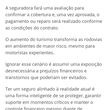
A seguradora fará uma avaliação para
confirmar a cobertura e, uma vez aprovada, o
pagamento ou reparo será realizado conforme
as condições do contrato.
O aumento do turismo transforma as rodovias
em ambientes de maior risco, mesmo para
motoristas experientes.
Ignorar esse cenário é assumir uma exposição
desnecessária a prejuízos financeiros e
transtornos que poderiam ser evitados.
Ter um seguro alinhado à realidade atual é
uma forma inteligente de se proteger, garantir
suporte em momentos críticos e manter o
controle financeiro mesmo diante de