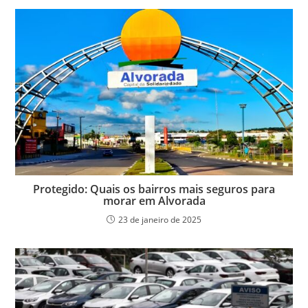
Protegido: Quais os bairros mais seguros para
morar em Alvorada
23 de janeiro de 2025