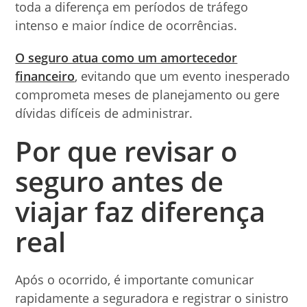
toda a diferença em períodos de tráfego
intenso e maior índice de ocorrências.
O seguro atua como um amortecedor
financeiro
, evitando que um evento inesperado
comprometa meses de planejamento ou gere
dívidas difíceis de administrar.
Por que revisar o
seguro antes de
viajar faz diferença
real
Após o ocorrido, é importante comunicar
rapidamente a seguradora e registrar o sinistro