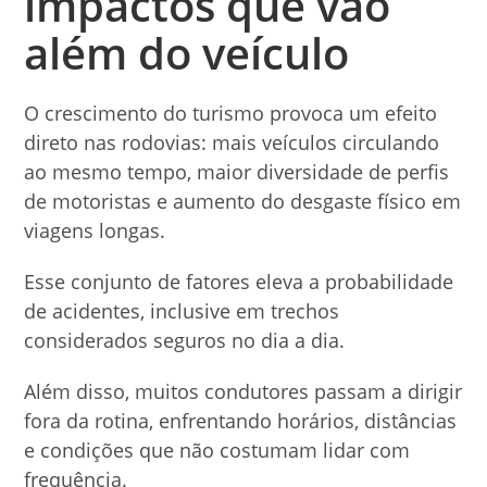
impactos que vão
além do veículo
O crescimento do turismo provoca um efeito
direto nas rodovias: mais veículos circulando
ao mesmo tempo, maior diversidade de perfis
de motoristas e aumento do desgaste físico em
viagens longas.
Esse conjunto de fatores eleva a probabilidade
de acidentes, inclusive em trechos
considerados seguros no dia a dia.
Além disso, muitos condutores passam a dirigir
fora da rotina, enfrentando horários, distâncias
e condições que não costumam lidar com
frequência.