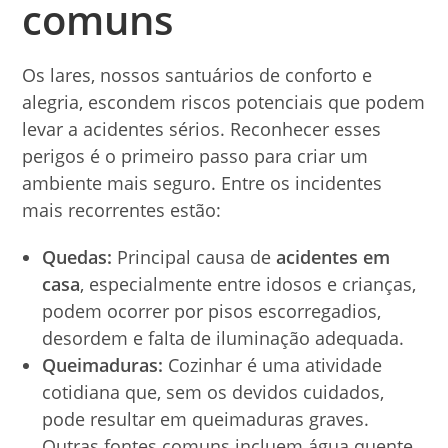
comuns
Os lares, nossos santuários de conforto e
alegria, escondem riscos potenciais que podem
levar a acidentes sérios. Reconhecer esses
perigos é o primeiro passo para criar um
ambiente mais seguro. Entre os incidentes
mais recorrentes estão:
Quedas:
Principal causa de
acidentes em
casa
, especialmente entre idosos e crianças,
podem ocorrer por pisos escorregadios,
desordem e falta de iluminação adequada.
Queimaduras:
Cozinhar é uma atividade
cotidiana que, sem os devidos cuidados,
pode resultar em queimaduras graves.
Outras fontes comuns incluem água quente,