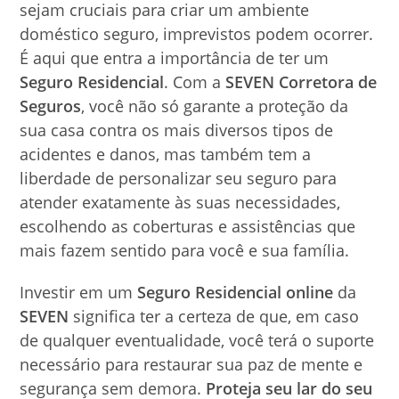
sejam cruciais para criar um ambiente
doméstico seguro, imprevistos podem ocorrer.
É aqui que entra a importância de ter um
Seguro Residencial
. Com a
SEVEN Corretora de
Seguros
, você não só garante a proteção da
sua casa contra os mais diversos tipos de
acidentes e danos, mas também tem a
liberdade de personalizar seu seguro para
atender exatamente às suas necessidades,
escolhendo as coberturas e assistências que
mais fazem sentido para você e sua família.
Investir em um
Seguro Residencial online
da
SEVEN
significa ter a certeza de que, em caso
de qualquer eventualidade, você terá o suporte
necessário para restaurar sua paz de mente e
segurança sem demora.
Proteja seu lar do seu