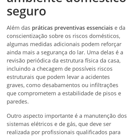
seguro
Além das
práticas preventivas essenciais
e da
conscientização sobre os riscos domésticos,
algumas medidas adicionais podem reforçar
ainda mais a segurança do lar. Uma delas é a
revisão periódica da estrutura física da casa,
incluindo a checagem de possíveis riscos
estruturais que podem levar a acidentes
graves, como desabamentos ou infiltrações
que comprometem a estabilidade de pisos e
paredes.
Outro aspecto importante é a manutenção dos
sistemas elétricos e de gás, que deve ser
realizada por profissionais qualificados para