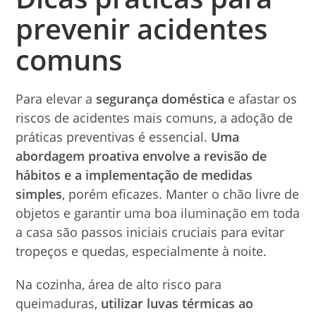
prevenir acidentes
comuns
Para elevar a
segurança doméstica
e afastar os
riscos de acidentes mais comuns, a adoção de
práticas preventivas é essencial.
Uma
abordagem proativa envolve a revisão de
hábitos e a implementação de medidas
simples
, porém eficazes. Manter o chão livre de
objetos e garantir uma boa iluminação em toda
a casa são passos iniciais cruciais para evitar
tropeços e quedas, especialmente à noite.
Na cozinha, área de alto risco para
queimaduras,
utilizar luvas térmicas ao