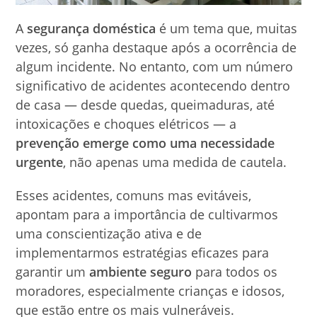
A
segurança doméstica
é um tema que, muitas
vezes, só ganha destaque após a ocorrência de
algum incidente. No entanto, com um número
significativo de acidentes acontecendo dentro
de casa — desde quedas, queimaduras, até
intoxicações e choques elétricos — a
prevenção emerge como uma necessidade
urgente
, não apenas uma medida de cautela.
Esses acidentes, comuns mas evitáveis,
apontam para a importância de cultivarmos
uma conscientização ativa e de
implementarmos estratégias eficazes para
garantir um
ambiente seguro
para todos os
moradores, especialmente crianças e idosos,
que estão entre os mais vulneráveis.