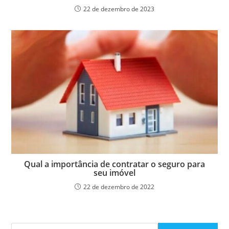
22 de dezembro de 2023
Qual a importância de contratar o seguro para
seu imóvel
22 de dezembro de 2022
Pesquisar