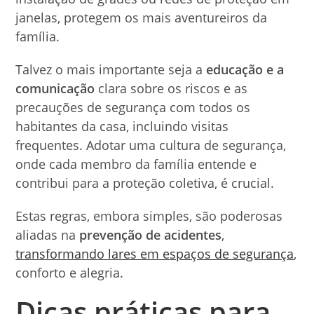
janelas, protegem os mais aventureiros da
família.
Talvez o mais importante seja a
educação e a
comunicação
clara sobre os riscos e as
precauções de segurança com todos os
habitantes da casa, incluindo visitas
frequentes. Adotar uma cultura de segurança,
onde cada membro da família entende e
contribui para a proteção coletiva, é crucial.
Estas regras, embora simples, são poderosas
aliadas na
prevenção de acidentes
,
transformando lares em espaços de segurança
,
conforto e alegria.
Dicas práticas para