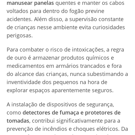
manusear panelas
quentes e manter os cabos
voltados para dentro do fogão previne
acidentes. Além disso, a supervisão constante
de crianças nesse ambiente evita curiosidades
perigosas.
Para combater o risco de intoxicações, a regra
de ouro é armazenar produtos químicos e
medicamentos em armários trancados e fora
do alcance das crianças, nunca subestimando a
inventividade dos pequenos na hora de
explorar espaços aparentemente seguros.
A instalação de dispositivos de segurança,
como
detectores de fumaça e protetores de
tomadas
, contribui significativamente para a
prevenção de incêndios e choques elétricos. Da