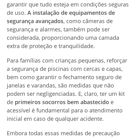
garantir que tudo esteja em condições seguras
de uso.
A instalação de equipamentos de
segurança avançados
, como câmeras de
segurança e alarmes, também pode ser
considerada, proporcionando uma camada
extra de proteção e tranquilidade.
Para famílias com crianças pequenas, reforçar
a segurança de piscinas com cercas e capas,
bem como garantir o fechamento seguro de
janelas e varandas, são medidas que não
podem ser negligenciadas. E, claro, ter um kit
de
primeiros socorros bem abastecido
e
acessível é fundamental para o atendimento
inicial em caso de qualquer acidente.
Embora todas essas medidas de precaução