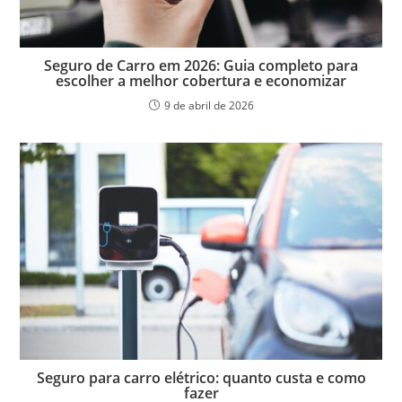
Seguro de Carro em 2026: Guia completo para
escolher a melhor cobertura e economizar
9 de abril de 2026
Seguro para carro elétrico: quanto custa e como
fazer