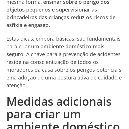
mesma forma,
ensinar sobre o perigo dos
objetos pequenos e supervisionar as
brincadeiras das crianças reduz os riscos de
asfixia e engasgo.
Estas dicas, embora básicas, são fundamentais
para criar um
ambiente doméstico mais
segur
o. A chave para a prevenção de acidentes
reside na conscientização de todos os
moradores da casa sobre os perigos potenciais
e na adoção de uma postura ativa de cuidado e
atenção.
Medidas adicionais
para criar um
ambiente doméstico