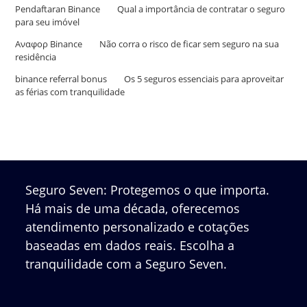
Pendaftaran Binance
em
Qual a importância de contratar o seguro
para seu imóvel
Αναφορ Binance
em
Não corra o risco de ficar sem seguro na sua
residência
binance referral bonus
em
Os 5 seguros essenciais para aproveitar
as férias com tranquilidade
Seguro Seven: Protegemos o que importa.
Há mais de uma década, oferecemos
atendimento personalizado e cotações
baseadas em dados reais. Escolha a
tranquilidade com a Seguro Seven.