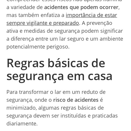
a variedade de
acidentes que podem ocorrer
,
mas também enfatiza a
importância de estar
sempre vigilante e preparado
. A prevenção
ativa e medidas de segurança podem significar
a diferença entre um lar seguro e um ambiente
potencialmente perigoso.
Regras básicas de
segurança em casa
Para transformar o lar em um reduto de
segurança, onde o
risco de acidentes
é
minimizado, algumas regras básicas de
segurança devem ser instituídas e praticadas
diariamente.