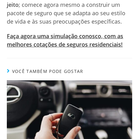
jeito
; comece agora mesmo a construir um
pacote de seguro que se adapta ao seu estilo
de vida e às suas preocupações específicas.
Faça agora uma simulação conosco, com as
melhores cotações de seguros residenciais!
VOCÊ TAMBÉM PODE GOSTAR