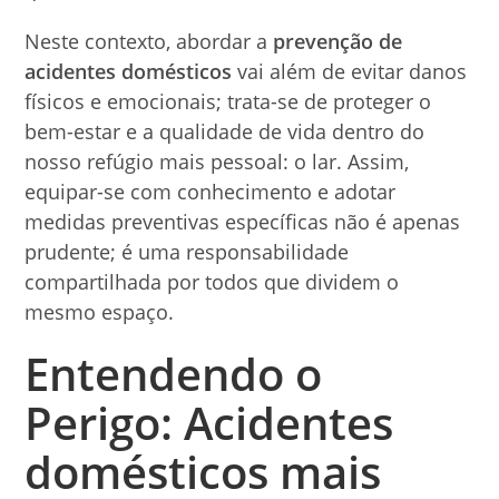
Neste contexto, abordar a
prevenção de
acidentes domésticos
vai além de evitar danos
físicos e emocionais; trata-se de proteger o
bem-estar e a qualidade de vida dentro do
nosso refúgio mais pessoal: o lar. Assim,
equipar-se com conhecimento e adotar
medidas preventivas específicas não é apenas
prudente; é uma responsabilidade
compartilhada por todos que dividem o
mesmo espaço.
Entendendo o
Perigo: Acidentes
domésticos mais