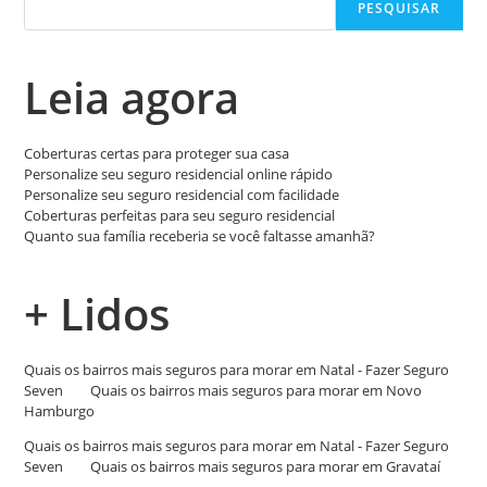
PESQUISAR
Leia agora
Coberturas certas para proteger sua casa
Personalize seu seguro residencial online rápido
Personalize seu seguro residencial com facilidade
Coberturas perfeitas para seu seguro residencial
Quanto sua família receberia se você faltasse amanhã?
+ Lidos
Quais os bairros mais seguros para morar em Natal - Fazer Seguro
Seven
em
Quais os bairros mais seguros para morar em Novo
Hamburgo
Quais os bairros mais seguros para morar em Natal - Fazer Seguro
Seven
em
Quais os bairros mais seguros para morar em Gravataí